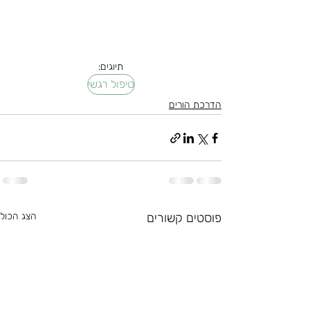
תיוגים:
טיפול רגשי
הדרכת הורים
פוסטים קשורים
הצג הכול