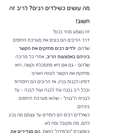
מה עושים כשילדים רבים? לריב זה 
חשוב!
זה נשמע מוזר נכון?
דרך הריבים הם בונים את מערכת היחסים 
שלהם. 
ילדים רבים מחזקים את הקשר 
ביניהם באמצעות הריב.
 אחרי כל מריבה 
שלהם - גם אם היא מתסכלת וקשה, היא 
מחזקת את הקשר לטווח הארוך. 
דמיינו לבנות בניין, אז הריבים הם היסודות 
ובכל ריב נבנה עוד לבנה ועוד לבנה - עד 
לבניית ה"בניין" - שהוא מערכת היחסים 
ביניהם.
כשילדים רבים הם לומדים על עצמם מה נכון 
להם, מה מקובל ומה לא. 
במסגרת "הלמידה" הזאת, 
הם מגדירים את 