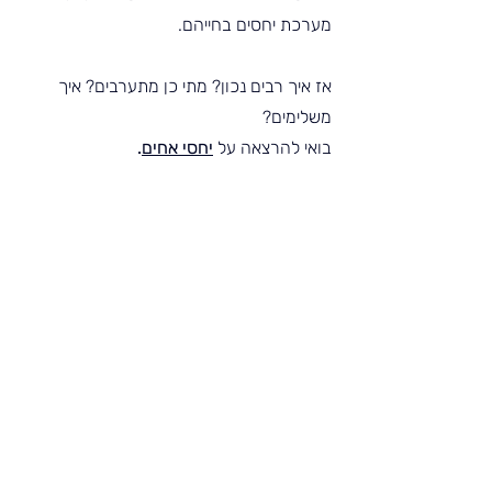
מערכת יחסים בחייהם.
אז איך רבים נכון? מתי כן מתערבים? איך 
משלימים?
בואי להרצאה על 
יחסי אחים
.