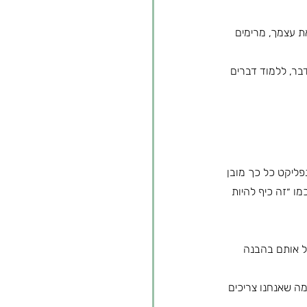
ת עצמך, מרימים 
בר, ללמוד דברים 
פליקט כל כך מובן 
ו ״זה כיף להיות 
ל אותם בהבנה 
 מה שאנחנו צריכים 