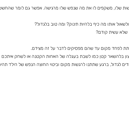
שות שלו, משקפים לו את מה שנפש שלו מרגישה. אפשר גם לומר שהחשש 
לשאול אותו מה כיף בלהיות תינוק? ומה טוב בלגדול? 
 שלא עשית קודם?
תת לפחד מקום עד שהם מפסיקים לדבר על זה מצידם.
ן בלהשאר קטן כמו לשבת בעגלה של האחות הקטנה או לשחק איתכם ב״ת
ים לגדול, ברגע שתתנו לרגשות מקום וביטוי החוצה הנפש של הילד תהיה 