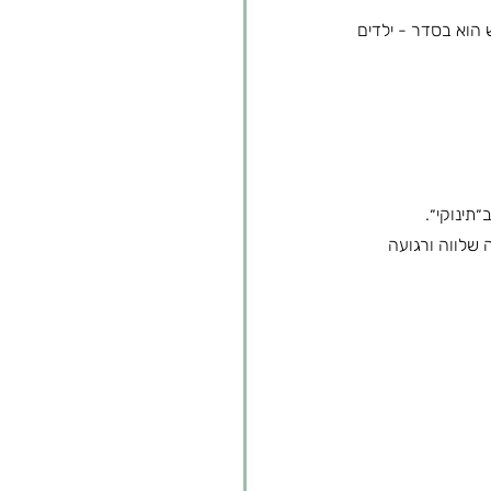
הוא בסדר - ילדים 
ינוקי״.
שלווה ורגועה 