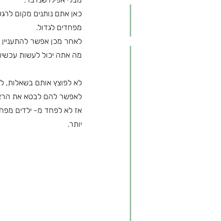
כאן אתם נותנים מקום לרג
מפחדים לגדול.
לאחר מכן אפשר להתעניין ו
מה אתה יכול לעשות עכשיו
לא לפוצץ אותם בשאלות, ל
לאפשר להם לבטא את הרצו
אז לא לפחד מ- ילדים מפחד
יותר.