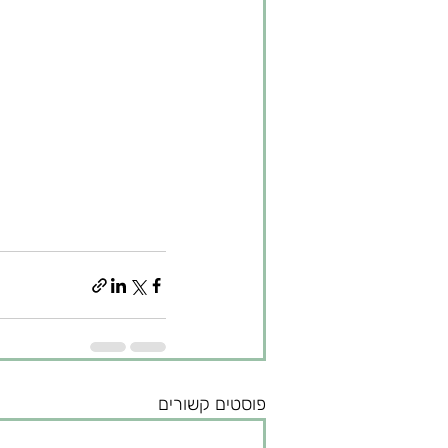
פוסטים קשורים