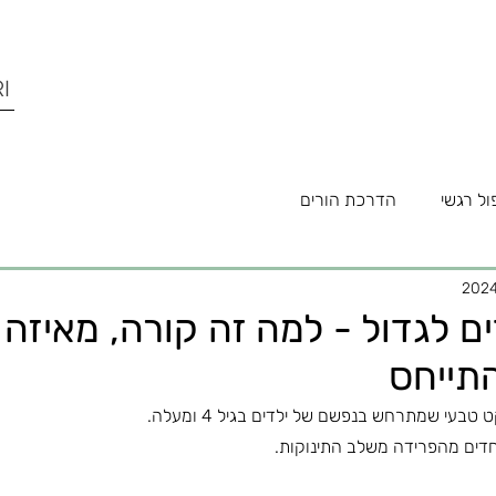
I
ול רגשי
הדרכת הורים
ם לגדול - למה זה קורה, מאיזה 
התייחס
בעי שמתרחש בנפשם של ילדים בגיל 4 ומעלה.
דים מהפרידה משלב התינוקות.