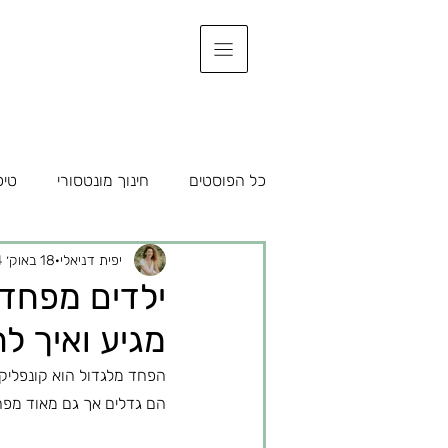
כל הפוסטים
חינוך מונטסורי
טיפ
יפית דניאלי
18 באוק׳ 2024
ילדים מפחדי
מגיע ואיך ל
הפחד מלגדול הוא קונפליקט ט
הם גדלים אך גם מאוד מפח