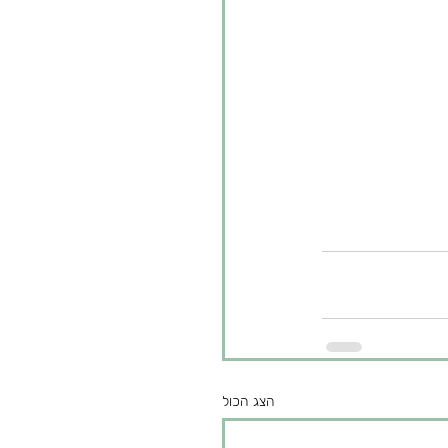
הצג הכול