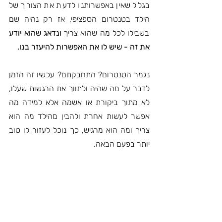
בגלל שאין באפשרותנו לדעת את הצורך של 
הילד בטנטרום הספציפי, אז רק נהיה שם 
בשבילו לכל מה שהוא צריך 
ונדאג שהוא יודע 
את זה - שיש לו את האפשרות להיעזר בנו.
נגמר הטנטרום? התחבקתם? עכשיו זה הזמן 
לדבר על מה שהיה ולתווך את הרגשות שעלו, 
לא מתוך ביקורת או אשמה אלא למידה מה 
אפשר לעשות אחרת ולהבין מהילד מה הוא 
צריך ומה הוא מרגיש, כך נוכל לעזור לו טוב 
יותר בפעם הבאה.