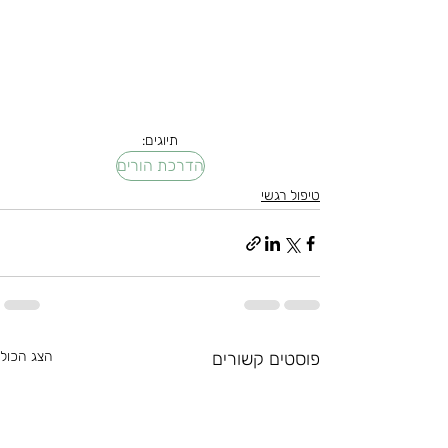
תיוגים:
הדרכת הורים
טיפול רגשי
פוסטים קשורים
הצג הכול