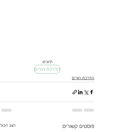
תיוגים:
הדרכת הורים
הדרכת הורים
פוסטים קשורים
הצג הכול