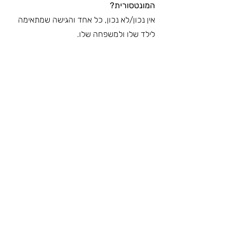
המונטסורית? 
אין נכון/לא נכון, כל אחד והגישה שמתאימה 
לילד שלו ולמשפחה שלו. 